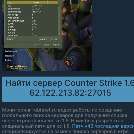
Найти сервер Counter Strike 1.
62.122.213.82:27015
Мониторинг rubitnet.ru ведет работы по созданию
глобального поиска серверов для получения списка
через игровой клиент кс 1.6. Нами был разработан
специальный патч для кс 1.6.
Патч v43 последняя верс
специализируется на замене поиска серверов в игре