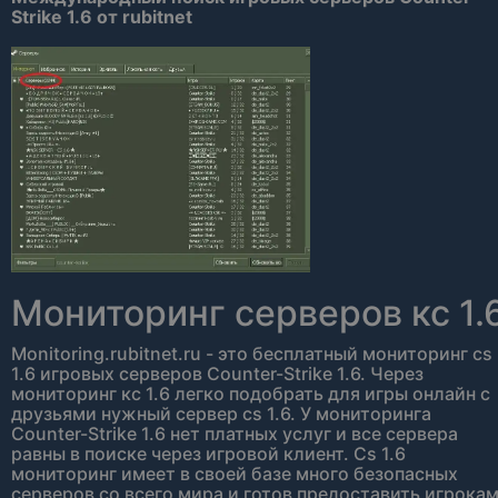
Strike 1.6 от rubitnet
Мониторинг серверов кс 1.
Monitoring.rubitnet.ru - это бесплатный мониторинг cs
1.6 игровых серверов Counter-Strike 1.6. Через
мониторинг кс 1.6 легко подобрать для игры онлайн с
друзьями нужный сервер cs 1.6. У мониторинга
Counter-Strike 1.6 нет платных услуг и все сервера
равны в поиске через игровой клиент. Сs 1.6
мониторинг имеет в своей базе много безопасных
серверов со всего мира и готов предоставить игрока