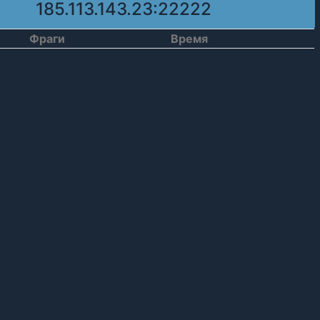
185.113.143.23:22222
Фраги
Время