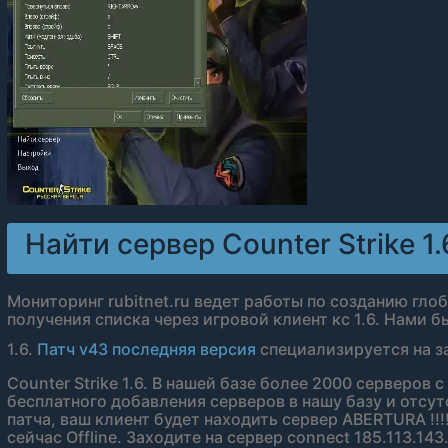
Найти сервер Counter Strike 1.
Мониторинг rubitnet.ru ведет работы по созданию гло
получения списка через игровой клиент кс 1.6. Нами 
1.6.
Патч v43 последняя версия
специализируется на з
Counter Strike 1.6. В нашей базе более 2000 серверов 
бесплатного добавления серверов в нашу базу и отсут
патча, ваш клиент будет находить сервер ABERTURA !!!!!!!
сейчас Offline. Заходите на сервер connect 185.113.14