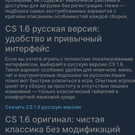
проверены, не содержат навязчивой рекламы и
доступны для загрузки без регистрации. Ниже —
подборка самых востребованных вариантов с
кратким описанием особенностей каждой сборки.
CS 1.6 русская версия:
удобство и привычный
интерфейс
Если вы хотите играть с полностью локализованным
интерфейсом, выбирайте русскую версию CS 1.6.
Такой вариант особенно удобен для новичков: меню,
чат и внутриигровые подсказки на русском языке
помогают быстрее освоиться в игре. Опытные игроки
ценят эту сборку за простоту и отсутствие лишних
изменений — только классический геймплей в
комфортной языковой среде.
Скачать CS 1.6 русскую версию
CS 1.6 оригинал: чистая
классика без модификаций