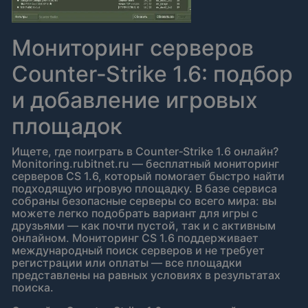
Мониторинг серверов
Counter‑Strike 1.6: подбор
и добавление игровых
площадок
Ищете, где поиграть в Counter‑Strike 1.6 онлайн?
Monitoring.rubitnet.ru — бесплатный мониторинг
серверов CS 1.6, который помогает быстро найти
подходящую игровую площадку. В базе сервиса
собраны безопасные серверы со всего мира: вы
можете легко подобрать вариант для игры с
друзьями — как почти пустой, так и с активным
онлайном. Мониторинг CS 1.6 поддерживает
международный поиск серверов и не требует
регистрации или оплаты — все площадки
представлены на равных условиях в результатах
поиска.