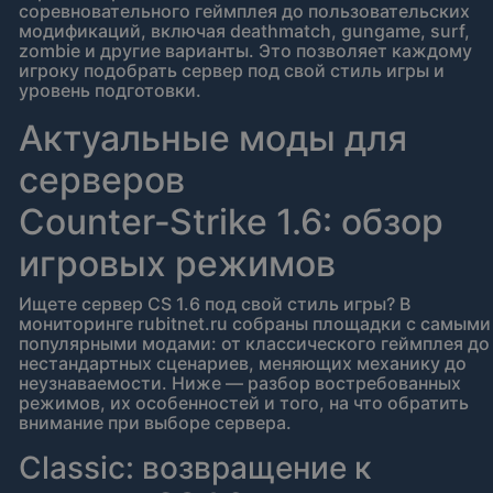
соревновательного геймплея до пользовательских
модификаций, включая deathmatch, gungame, surf,
zombie и другие варианты. Это позволяет каждому
игроку подобрать сервер под свой стиль игры и
уровень подготовки.
Актуальные моды для
серверов
Counter‑Strike 1.6: обзор
игровых режимов
Ищете сервер CS 1.6 под свой стиль игры? В
мониторинге rubitnet.ru собраны площадки с самыми
популярными модами: от классического геймплея до
нестандартных сценариев, меняющих механику до
неузнаваемости. Ниже — разбор востребованных
режимов, их особенностей и того, на что обратить
внимание при выборе сервера.
Classic: возвращение к