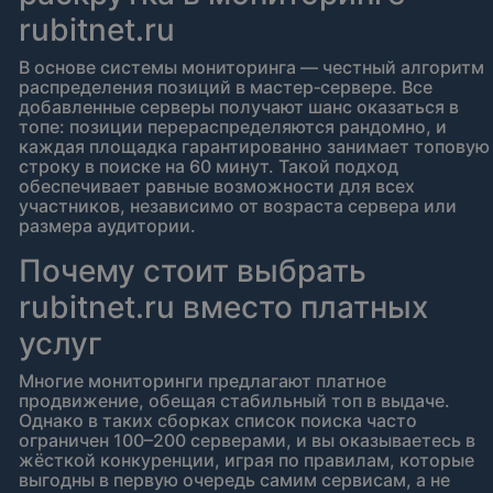
rubitnet.ru
В основе системы мониторинга — честный алгоритм
распределения позиций в мастер‑сервере. Все
добавленные серверы получают шанс оказаться в
топе: позиции перераспределяются рандомно, и
каждая площадка гарантированно занимает топовую
строку в поиске на 60 минут. Такой подход
обеспечивает равные возможности для всех
участников, независимо от возраста сервера или
размера аудитории.
Почему стоит выбрать
rubitnet.ru вместо платных
услуг
Многие мониторинги предлагают платное
продвижение, обещая стабильный топ в выдаче.
Однако в таких сборках список поиска часто
ограничен 100–200 серверами, и вы оказываетесь в
жёсткой конкуренции, играя по правилам, которые
выгодны в первую очередь самим сервисам, а не