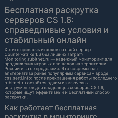
Бесплатная раскрутка
серверов CS 1.6:
справедливые условия и
стабильный онлайн
Хотите привлечь игроков на свой сервер
Counter‑Strike 1.6 без лишних затрат?
Monitoring.rubitnet.ru — надёжный мониторинг для
продвижения игровых площадок на территории
России и за её пределами. Это современная
альтернатива ранее популярным сервисам вроде
css.setti.info: после прекращения работы последнего
rubitnet.ru остаётся одним из ключевых
инструментов для владельцев серверов CS 1.6,
которые ищут эффективный и бесплатный способ
раскрутки.
Как работает бесплатная
раскрутка в мониторинге