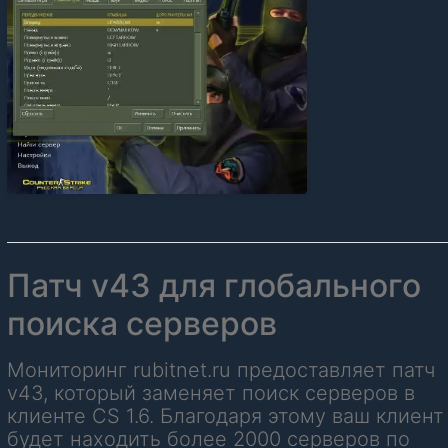
Патч v43 для глобального
поиска серверов
Мониторинг rubitnet.ru предоставляет патч
v43, который заменяет поиск серверов в
клиенте CS 1.6. Благодаря этому ваш клиент
будет находить более 2000 серверов по