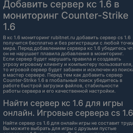
Добавить сервер кс 1.6 в
мониторинг Counter-Strike
1.6
В кс 1.6 мониторинг rubitnet.ru добавить сервер cs 1.6
получится бесплатно и без регистрации с любой точк
мира. Перед добавлением сервера кс 1.6 убедитесь чт
он не нарушает плавила добавления в мониторинг.
Если сервер будет нарушать правила и создавать
угрозу игровому клиенту и компьютеру пользователя,
то игровой сервер будет забанен и исключен из поиск
в мастер сервере. Перед тем как добавить сервер
Counter-Strike 1.6 в глобальный поиск убедитесь в
работе быстрой загрузки файлов, стабильности
работы сервера и его качественной настройки.
Найти сервер кс 1.6 для игры
онлайн. Игровые сервера cs 1.
Найти сервер cs 1.6 для онлайн игры не составит труд
Вы можите выбрать для игры с друзьми пустые