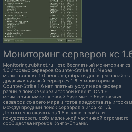
Мониторинг серверов кс 1.
Monitoring.rubitnet.ru - это бесплатный мониторинг cs
1.6 игровых серверов Counter-Strike 1.6. Через
мониторинг кс 1.6 легко подобрать для игры онлайн с
друзьями нужный сервер cs 1.6. У мониторинга
Counter-Strike 1.6 нет платных услуг и все сервера
равны в поиске через игровой клиент. Сs 1.6
мониторинг имеет в своей базе много безопасных
серверов со всего мира и готов предоставить игрока
международный поиск серверов в игре кс 1.6.
Достаточно скачать cs 1.6 с нашего сайта и
почувствовать себя маленькой частичкой огромного
сообщества игроков Контр-Страйк.