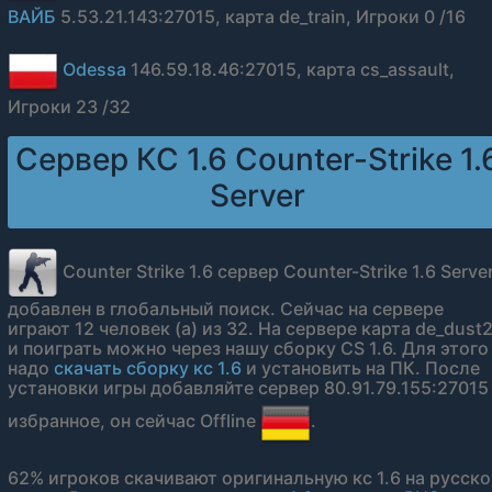
ВАЙБ
5.53.21.143:27015, карта de_train, Игроки 0 /16
Odessa
146.59.18.46:27015, карта cs_assault,
Игроки 23 /32
Сервер КС 1.6 Counter-Strike 1.
Server
Counter Strike 1.6 сервер Counter-Strike 1.6 Serve
добавлен в глобальный поиск. Сейчас на сервере
играют 12 человек (а) из 32. На сервере карта de_dust
и поиграть можно через нашу сборку CS 1.6. Для этого
надо
скачать сборку кс 1.6
и установить на ПК. После
установки игры добавляйте сервер 80.91.79.155:27015
избранное, он сейчас Offline
.
62% игроков скачивают оригинальную кс 1.6 на русск