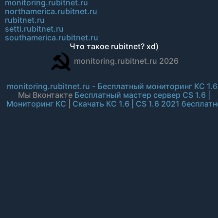
monitoring.rubitnet.ru
northamerica.rubitnet.ru
rubitnet.ru
setti.rubitnet.ru
southamerica.rubitnet.ru
Что такое rubitnet? xd)
monitoring.rubitnet.ru 2026
monitoring.rubitnet.ru - Бесплатный мониторинг КС 1.6
Мы Вконтакте
Бесплатный мастер сервер CS 1.6 |
Мониторинг КС
|
Скачать КС 1.6 | CS 1.6 2021 бесплатн