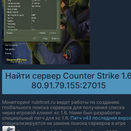
Найти сервер Counter Strike 1.
80.91.79.155:27015
Мониторинг rubitnet.ru ведет работы по созданию
глобального поиска серверов для получения списка
через игровой клиент кс 1.6. Нами был разработан
специальный патч для кс 1.6.
Патч v43 последняя верс
специализируется на замене поиска серверов в игре