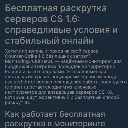
Бесплатная раскрутка
серверов CS 1.6:
справедливые условия и
стабильный онлайн
Хотите привлечь игроков на свой сервер
Counter‑Strike 1.6 без лишних затрат?
Monitoring.rubitnet.ru — надёжный мониторинг для
продвижения игровых площадок на территории
России и за её пределами. Это современная
альтернатива ранее популярным сервисам вроде
css.setti.info: после прекращения работы последнего
rubitnet.ru остаётся одним из ключевых
инструментов для владельцев серверов CS 1.6,
которые ищут эффективный и бесплатный способ
раскрутки.
Как работает бесплатная
раскрутка в мониторинге