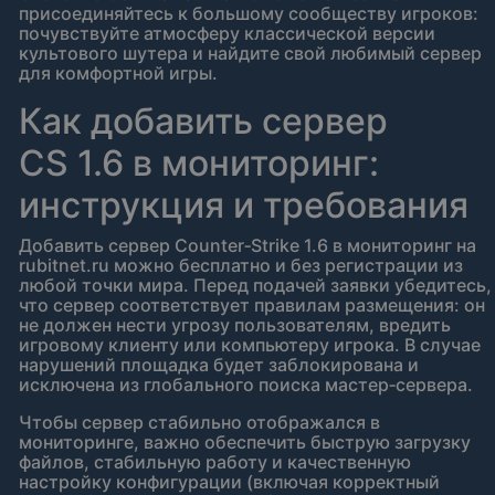
присоединяйтесь к большому сообществу игроков:
почувствуйте атмосферу классической версии
культового шутера и найдите свой любимый сервер
для комфортной игры.
Как добавить сервер
CS 1.6 в мониторинг:
инструкция и требования
Добавить сервер Counter‑Strike 1.6 в мониторинг на
rubitnet.ru можно бесплатно и без регистрации из
любой точки мира. Перед подачей заявки убедитесь,
что сервер соответствует правилам размещения: он
не должен нести угрозу пользователям, вредить
игровому клиенту или компьютеру игрока. В случае
нарушений площадка будет заблокирована и
исключена из глобального поиска мастер‑сервера.
Чтобы сервер стабильно отображался в
мониторинге, важно обеспечить быструю загрузку
файлов, стабильную работу и качественную
настройку конфигурации (включая корректный