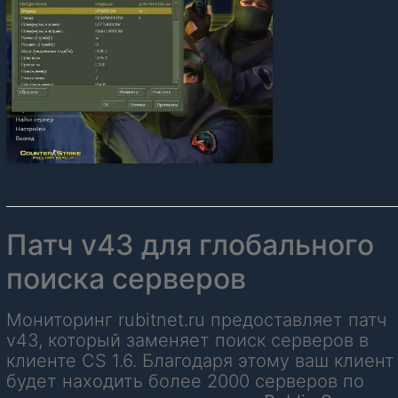
Патч v43 для глобального
поиска серверов
Мониторинг rubitnet.ru предоставляет патч
v43, который заменяет поиск серверов в
клиенте CS 1.6. Благодаря этому ваш клиент
будет находить более 2000 серверов по