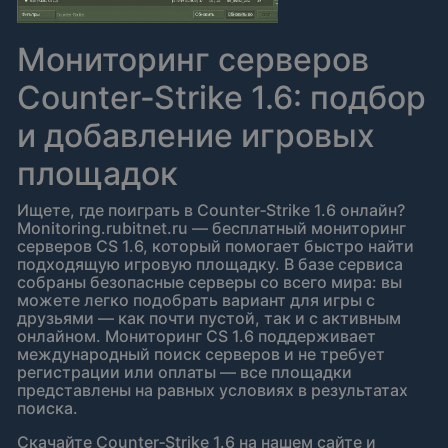
Мониторинг серверов
Counter‑Strike 1.6: подбор
и добавление игровых
площадок
Ищете, где поиграть в Counter‑Strike 1.6 онлайн?
Monitoring.rubitnet.ru — бесплатный мониторинг
серверов CS 1.6, который помогает быстро найти
подходящую игровую площадку. В базе сервиса
собраны безопасные серверы со всего мира: вы
можете легко подобрать вариант для игры с
друзьями — как почти пустой, так и с активным
онлайном. Мониторинг CS 1.6 поддерживает
международный поиск серверов и не требует
регистрации или оплаты — все площадки
представлены на равных условиях в результатах
поиска.
Скачайте Counter‑Strike 1.6 на нашем сайте и