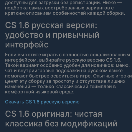
доступны для загрузки без регистрации. Ниже —
подборка самых востребованных вариантов с
кратким описанием особенностей каждой сборки.
CS 1.6 русская версия:
удобство и привычный
интерфейс
Если вы хотите играть с полностью локализованным
интерфейсом, выбирайте русскую версию CS 1.6.
Такой вариант особенно удобен для новичков: меню,
чат и внутриигровые подсказки на русском языке
помогают быстрее освоиться в игре. Опытные игроки
ценят эту сборку за простоту и отсутствие лишних
изменений — только классический геймплей в
комфортной языковой среде.
Скачать CS 1.6 русскую версию
CS 1.6 оригинал: чистая
классика без модификаций