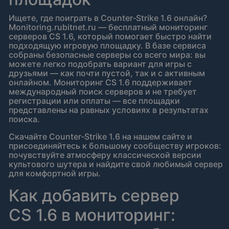
Ищете, где поиграть в Counter‑Strike 1.6 онлайн?
Monitoring.rubitnet.ru — бесплатный мониторинг
серверов CS 1.6, который помогает быстро найти
подходящую игровую площадку. В базе сервиса
собраны безопасные серверы со всего мира: вы
можете легко подобрать вариант для игры с
друзьями — как почти пустой, так и с активным
онлайном. Мониторинг CS 1.6 поддерживает
международный поиск серверов и не требует
регистрации или оплаты — все площадки
представлены на равных условиях в результатах
поиска.
Скачайте Counter‑Strike 1.6 на нашем сайте и
присоединяйтесь к большому сообществу игроков:
почувствуйте атмосферу классической версии
культового шутера и найдите свой любимый сервер
для комфортной игры.
Как добавить сервер
CS 1.6 в мониторинг: