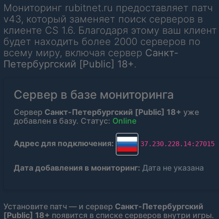
Мониторинг rubitnet.ru предоставляет патч
v43, который заменяет поиск серверов в
клиенте CS 1.6. Благодаря этому ваш клиент
будет находить более 2000 серверов по
всему миру, включая сервер
Санкт-
Петербургский [Public] 18+
.
Сервер в базе мониторинга
Сервер
Санкт-Петербургский [Public] 18+
уже
добавлен в базу. Статус:
Online
Адрес для подключения:
37.230.228.14:27015
Дата добавления в мониторинг:
Дата не указана
Установите патч — и сервер
Санкт-Петербургский
[Public] 18+
появится в списке серверов внутри игры.