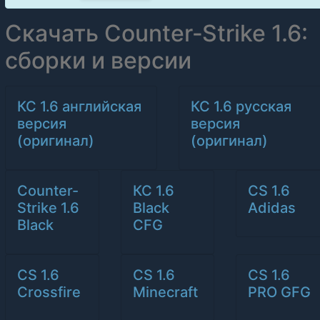
Скачать Counter‑Strike 1.6:
сборки и версии
КС 1.6 английская
КС 1.6 русская
версия
версия
(оригинал)
(оригинал)
Counter-
КС 1.6
CS 1.6
Strike 1.6
Black
Adidas
Black
CFG
CS 1.6
CS 1.6
CS 1.6
Crossfire
Minecraft
PRO GFG