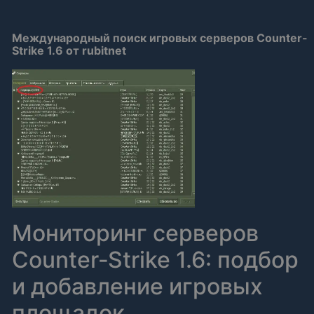
Международный поиск игровых серверов Counter-
Strike 1.6 от rubitnet
Мониторинг серверов
Counter‑Strike 1.6: подбор
и добавление игровых
площадок