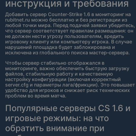
инструкция и требования
Добавить сервер Counter‑Strike 1.6 в мониторинг на
rubitnet.ru можно бесплатно и без регистрации из
любой точки мира. Перед подачей заявки убедитесь,
что сервер соответствует правилам размещения: он
не должен нести угрозу пользователям, вредить
игровому клиенту или компьютеру игрока. В случае
нарушений площадка будет заблокирована и
исключена из глобального поиска мастер‑сервера.
Чтобы сервер стабильно отображался в
мониторинге, важно обеспечить быструю загрузку
файлов, стабильную работу и качественную
настройку конфигурации (включая корректный
server.cfg и параметры лага/фрикции). Это повышает
удобство для игроков и снижает риск технических
проблем во время матча.
Популярные серверы CS 1.6 и
игровые режимы: на что
обратить внимание при