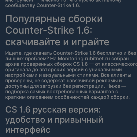
сообществу Counter‑Strike 1.6.
Популярные сборки
Counter‑Strike 1.6:
скачивайте и играйте
Ищете, где скачать Counter‑Strike 1.6 бесплатно и без
лишних проблем? На Monitoring.rubitnet.ru собран
архив проверенных сборок CS 1.6 — от классическог
оригинала до авторских версий с уникальными
настройками и визуальными стилями. Все клиенты
проверены, не содержат навязчивой рекламы и
доступны для загрузки без регистрации. Ниже —
подборка самых востребованных вариантов с
кратким описанием особенностей каждой сборки.
CS 1.6 русская версия:
удобство и привычный
интерфейс