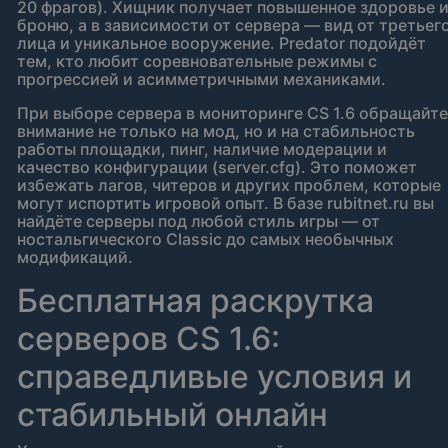
20 фрагов). Хищник получает повышенное здоровье 
броню, а в зависимости от сервера — вид от третьег
лица и уникальное вооружение. Predator подойдёт
тем, кто любит соревновательные режимы с
прогрессией и асимметричными механиками.
При выборе сервера в мониторинге CS 1.6 обращайте
внимание не только на мод, но и на стабильность
работы площадки, пинг, наличие модерации и
качество конфигурации (server.cfg). Это поможет
избежать лагов, читеров и других проблем, которые
могут испортить игровой опыт. В базе rubitnet.ru вы
найдёте серверы под любой стиль игры — от
ностальгического Classic до самых необычных
модификаций.
Бесплатная раскрутка
серверов CS 1.6:
справедливые условия и
стабильный онлайн