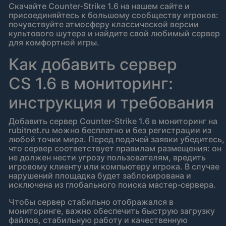
Скачайте Counter‑Strike 1.6 на нашем сайте и
присоединяйтесь к большому сообществу игроков:
почувствуйте атмосферу классической версии
культового шутера и найдите свой любимый сервер
для комфортной игры.
Как добавить сервер
CS 1.6 в мониторинг:
инструкция и требования
Добавить сервер Counter‑Strike 1.6 в мониторинг на
rubitnet.ru можно бесплатно и без регистрации из
любой точки мира. Перед подачей заявки убедитесь,
что сервер соответствует правилам размещения: он
не должен нести угрозу пользователям, вредить
игровому клиенту или компьютеру игрока. В случае
нарушений площадка будет заблокирована и
исключена из глобального поиска мастер‑сервера.
Чтобы сервер стабильно отображался в
мониторинге, важно обеспечить быструю загрузку
файлов, стабильную работу и качественную