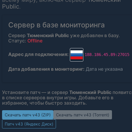
Public
.
Сервер в базе мониторинга
Сервер
Тюменский Public
уже добавлен в базу.
Статус:
Offline
Адрес для подключения:
188.186.45.89:27015
Дата добавления в мониторинг:
Дата не указана
Установите патч — и сервер
Тюменский Public
появитс
в списке серверов внутри игры. Добавьте его в
избранное, чтобы быстро заходить.
Скачать патч v43 (ZIP)
Скачать патч v43 (Torrent)
Патч v43 (Яндекс Диск)