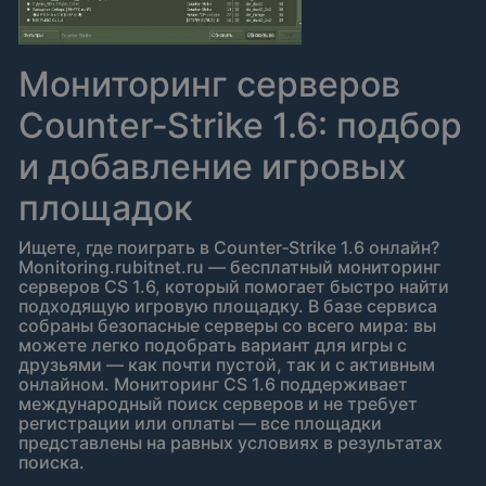
Мониторинг серверов
Counter‑Strike 1.6: подбор
и добавление игровых
площадок
Ищете, где поиграть в Counter‑Strike 1.6 онлайн?
Monitoring.rubitnet.ru — бесплатный мониторинг
серверов CS 1.6, который помогает быстро найти
подходящую игровую площадку. В базе сервиса
собраны безопасные серверы со всего мира: вы
можете легко подобрать вариант для игры с
друзьями — как почти пустой, так и с активным
онлайном. Мониторинг CS 1.6 поддерживает
международный поиск серверов и не требует
регистрации или оплаты — все площадки
представлены на равных условиях в результатах
поиска.