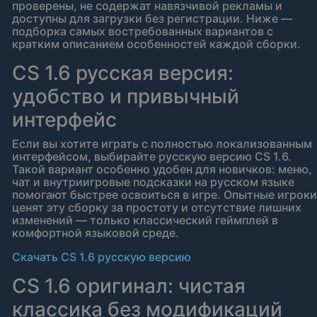
проверены, не содержат навязчивой рекламы и
доступны для загрузки без регистрации. Ниже —
подборка самых востребованных вариантов с
кратким описанием особенностей каждой сборки.
CS 1.6 русская версия:
удобство и привычный
интерфейс
Если вы хотите играть с полностью локализованным
интерфейсом, выбирайте русскую версию CS 1.6.
Такой вариант особенно удобен для новичков: меню,
чат и внутриигровые подсказки на русском языке
помогают быстрее освоиться в игре. Опытные игроки
ценят эту сборку за простоту и отсутствие лишних
изменений — только классический геймплей в
комфортной языковой среде.
Скачать CS 1.6 русскую версию
CS 1.6 оригинал: чистая
классика без модификаций