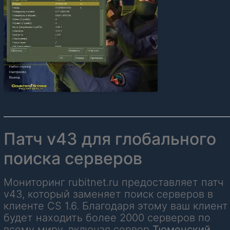
Патч v43 для глобального
поиска серверов
Мониторинг rubitnet.ru предоставляет патч
v43, который заменяет поиск серверов в
клиенте CS 1.6. Благодаря этому ваш клиент
будет находить более 2000 серверов по
всему миру, включая сервер
Тюменский