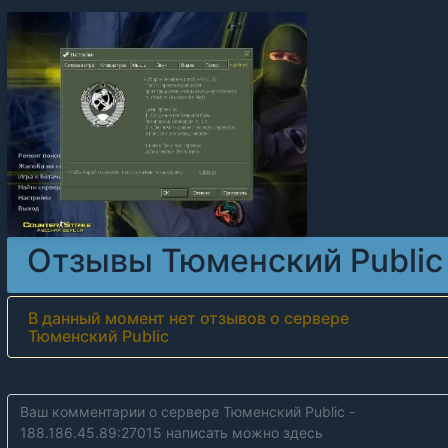
Отзывы Тюменский Public
В данный момент нет отзывов о сервере
Тюменский Public