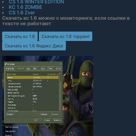
CS 1.6 WINTER EDITION
КС 1.6 ZOMBIE
CS 1.6 Zver
Скачать кс 1.6 можно с мониторинга, если ссылки в
тексте не работают
Скачать кс 1.6
Скачать кс 1.6 торрент
Скачать кс 1.6 Яндекс Диск