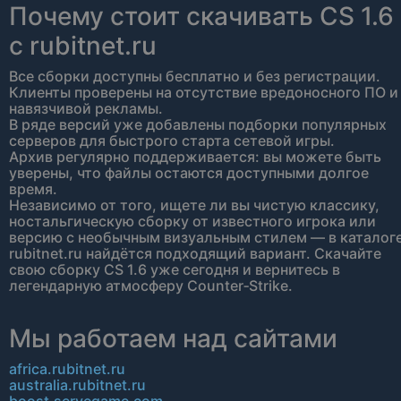
Почему стоит скачивать CS 1.6
с rubitnet.ru
Все сборки доступны бесплатно и без регистрации.
Клиенты проверены на отсутствие вредоносного ПО и
навязчивой рекламы.
В ряде версий уже добавлены подборки популярных
серверов для быстрого старта сетевой игры.
Архив регулярно поддерживается: вы можете быть
уверены, что файлы остаются доступными долгое
время.
Независимо от того, ищете ли вы чистую классику,
ностальгическую сборку от известного игрока или
версию с необычным визуальным стилем — в каталог
rubitnet.ru найдётся подходящий вариант. Скачайте
свою сборку CS 1.6 уже сегодня и вернитесь в
легендарную атмосферу Counter‑Strike.
Мы работаем над сайтами
africa.rubitnet.ru
australia.rubitnet.ru