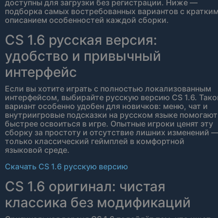
доступны для загрузки без регистрации. Ниже —
подборка самых востребованных вариантов с кратки
описанием особенностей каждой сборки.
CS 1.6 русская версия:
удобство и привычный
интерфейс
Если вы хотите играть с полностью локализованным
интерфейсом, выбирайте русскую версию CS 1.6. Тако
вариант особенно удобен для новичков: меню, чат и
внутриигровые подсказки на русском языке помогают
быстрее освоиться в игре. Опытные игроки ценят эту
сборку за простоту и отсутствие лишних изменений 
только классический геймплей в комфортной
языковой среде.
Скачать CS 1.6 русскую версию
CS 1.6 оригинал: чистая
классика без модификаций