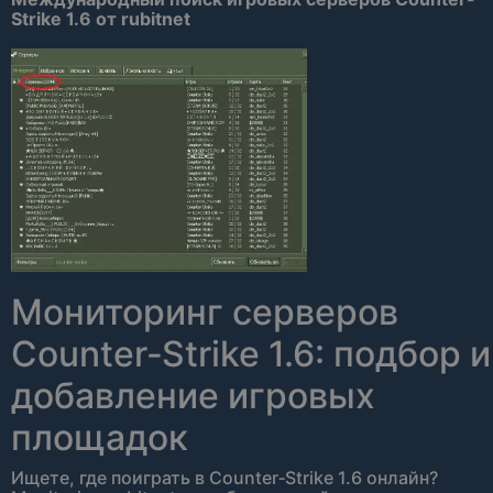
Strike 1.6 от rubitnet
Мониторинг серверов
Counter‑Strike 1.6: подбор и
добавление игровых
площадок
Ищете, где поиграть в Counter‑Strike 1.6 онлайн?