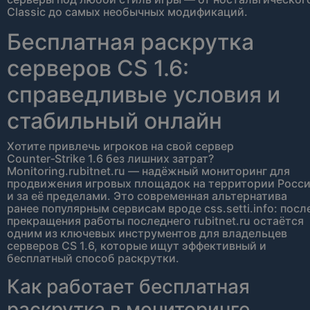
Classic до самых необычных модификаций.
Бесплатная раскрутка
серверов CS 1.6:
справедливые условия и
стабильный онлайн
Хотите привлечь игроков на свой сервер
Counter‑Strike 1.6 без лишних затрат?
Monitoring.rubitnet.ru — надёжный мониторинг для
продвижения игровых площадок на территории Росс
и за её пределами. Это современная альтернатива
ранее популярным сервисам вроде css.setti.info: посл
прекращения работы последнего rubitnet.ru остаётся
одним из ключевых инструментов для владельцев
серверов CS 1.6, которые ищут эффективный и
бесплатный способ раскрутки.
Как работает бесплатная
раскрутка в мониторинге