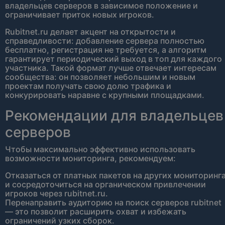
владельцев серверов в зависимое положение и
ограничивает приток новых игроков.
Rubitnet.ru делает акцент на открытости и
справедливости: добавление сервера полностью
бесплатно, регистрация не требуется, а алгоритм
гарантирует периодический выход в топ для каждого
участника. Такой формат лучше отвечает интересам
сообщества: он позволяет небольшим и новым
проектам получать свою долю трафика и
конкурировать наравне с крупными площадками.
Рекомендации для владельцев
серверов
Чтобы максимально эффективно использовать
возможности мониторинга, рекомендуем:
Отказаться от платных пакетов на других мониторинг
и сосредоточиться на органическом привлечении
игроков через rubitnet.ru.
Перенаправить аудиторию на поиск серверов rubitnet
— это позволит расширить охват и избежать
ограничений узких сборок.