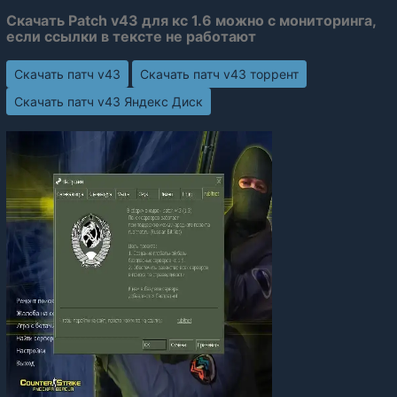
Скачать Patch v43 для кс 1.6 можно с мониторинга,
если ссылки в тексте не работают
Скачать патч v43
Скачать патч v43 торрент
Скачать патч v43 Яндекс Диск