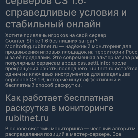
серверов CS 1.6:
справедливые условия и
стабильный онлайн
Хотите привлечь игроков на свой сервер
Counter‑Strike 1.6 без лишних затрат?
Monitoring.rubitnet.ru — надёжный мониторинг для
продвижения игровых площадок на территории Росс
и за её пределами. Это современная альтернатива ра
популярным сервисам вроде css.setti.info: после
прекращения работы последнего rubitnet.ru остаётся
одним из ключевых инструментов для владельцев
серверов CS 1.6, которые ищут эффективный и
бесплатный способ раскрутки.
Как работает бесплатная
раскрутка в мониторинге
rubitnet.ru
В основе системы мониторинга — честный алгоритм
распределения позиций в мастер‑сервере. Все