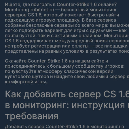
Ищете, где поиграть в Counter‑Strike 1.6 онлайн?
Monitoring.rubitnet.ru — бесплатный мониторинг
серверов CS 1.6, который помогает быстро найти
подходящую игровую площадку. В базе сервиса
собраны безопасные серверы со всего мира: вы мож
легко подобрать вариант для игры с друзьями — как
почти пустой, так и с активным онлайном. Монитори
CS 1.6 поддерживает международный поиск серверо
не требует регистрации или оплаты — все площадки
представлены на равных условиях в результатах поис
Скачайте Counter‑Strike 1.6 на нашем сайте и
присоединяйтесь к большому сообществу игроков:
почувствуйте атмосферу классической версии
культового шутера и найдите свой любимый сервер 
комфортной игры.
Как добавить сервер CS 1.
в мониторинг: инструкция 
требования
Добавить сервер Counter‑Strike 1.6 в мониторинг на