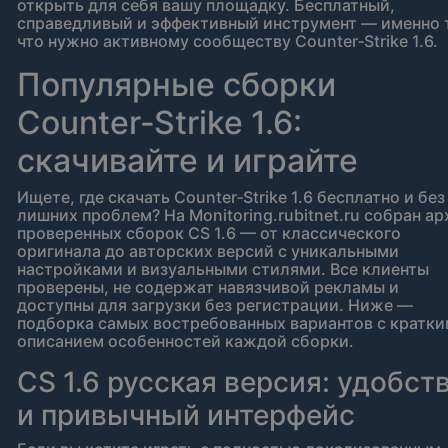
открыть для себя вашу площадку. Бесплатный,
справедливый и эффективный инструмент — именно 
что нужно активному сообществу Counter‑Strike 1.6.
Популярные сборки
Counter‑Strike 1.6:
скачивайте и играйте
Ищете, где скачать Counter‑Strike 1.6 бесплатно и без
лишних проблем? На Monitoring.rubitnet.ru собран ар
проверенных сборок CS 1.6 — от классического
оригинала до авторских версий с уникальными
настройками и визуальными стилями. Все клиенты
проверены, не содержат навязчивой рекламы и
доступны для загрузки без регистрации. Ниже —
подборка самых востребованных вариантов с кратк
описанием особенностей каждой сборки.
CS 1.6 русская версия: удобст
и привычный интерфейс