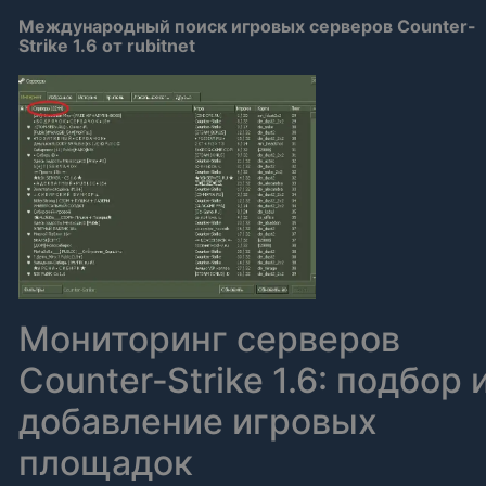
Международный поиск игровых серверов Counter-
Strike 1.6 от rubitnet
Мониторинг серверов
Counter‑Strike 1.6: подбор 
добавление игровых
площадок