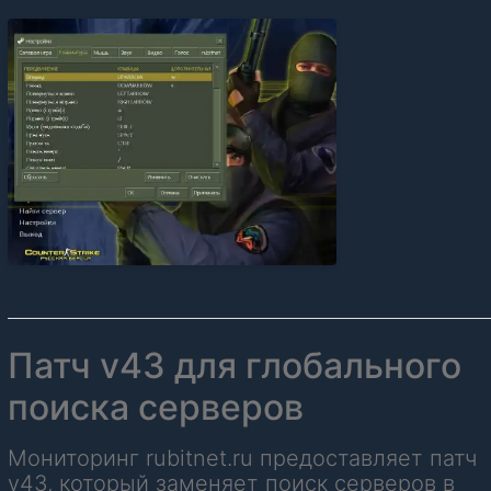
Патч v43 для глобального
поиска серверов
Мониторинг rubitnet.ru предоставляет патч
v43, который заменяет поиск серверов в