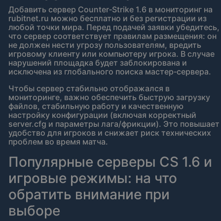
Добавить сервер Counter‑Strike 1.6 в мониторинг на
rubitnet.ru можно бесплатно и без регистрации из
любой точки мира. Перед подачей заявки убедитесь,
что сервер соответствует правилам размещения: он
не должен нести угрозу пользователям, вредить
игровому клиенту или компьютеру игрока. В случае
нарушений площадка будет заблокирована и
исключена из глобального поиска мастер‑сервера.
Чтобы сервер стабильно отображался в
мониторинге, важно обеспечить быструю загрузку
файлов, стабильную работу и качественную
настройку конфигурации (включая корректный
server.cfg и параметры лага/фрикции). Это повышает
удобство для игроков и снижает риск технических
проблем во время матча.
Популярные серверы CS 1.6 и
игровые режимы: на что
обратить внимание при
выборе