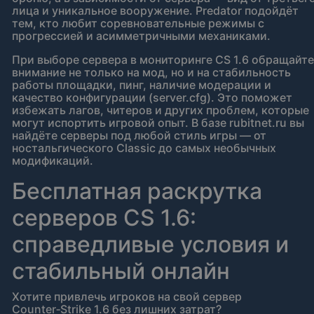
лица и уникальное вооружение. Predator подойдёт
тем, кто любит соревновательные режимы с
прогрессией и асимметричными механиками.
При выборе сервера в мониторинге CS 1.6 обращайте
внимание не только на мод, но и на стабильность
работы площадки, пинг, наличие модерации и
качество конфигурации (server.cfg). Это поможет
избежать лагов, читеров и других проблем, которые
могут испортить игровой опыт. В базе rubitnet.ru вы
найдёте серверы под любой стиль игры — от
ностальгического Classic до самых необычных
модификаций.
Бесплатная раскрутка
серверов CS 1.6:
справедливые условия и
стабильный онлайн
Хотите привлечь игроков на свой сервер
Counter‑Strike 1.6 без лишних затрат?