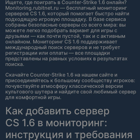
Ищете, где поиграть в Counter‑Strike 1.6 онлайн?
Monitoring.rubitnet.ru — бесплатный мониторинг
серверов CS 1.6, который помогает быстро найти
подходящую игровую площадку. В базе сервиса
собраны безопасные серверы со всего мира: вы
можете легко подобрать вариант для игры с
друзьями — как почти пустой, так и с активным
онлайном. Мониторинг CS 1.6 поддерживает
международный поиск серверов и не требует
регистрации или оплаты — все площадки
представлены на равных условиях в результатах
поиска.
Скачайте Counter‑Strike 1.6 на нашем сайте и
присоединяйтесь к большому сообществу игроков:
почувствуйте атмосферу классической версии
культового шутера и найдите свой любимый сервер
для комфортной игры.
Как добавить сервер
CS 1.6 в мониторинг:
инструкция и требования