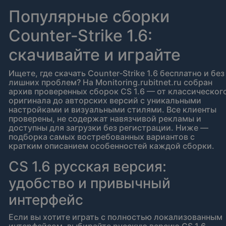
Популярные сборки
Counter‑Strike 1.6:
скачивайте и играйте
Ищете, где скачать Counter‑Strike 1.6 бесплатно и без
лишних проблем? На Monitoring.rubitnet.ru собран
архив проверенных сборок CS 1.6 — от классическог
оригинала до авторских версий с уникальными
настройками и визуальными стилями. Все клиенты
проверены, не содержат навязчивой рекламы и
доступны для загрузки без регистрации. Ниже —
подборка самых востребованных вариантов с
кратким описанием особенностей каждой сборки.
CS 1.6 русская версия:
удобство и привычный
интерфейс
Если вы хотите играть с полностью локализованным