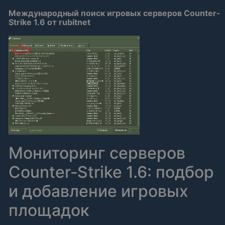
Международный поиск игровых серверов Counter-
Strike 1.6 от rubitnet
Мониторинг серверов
Counter‑Strike 1.6: подбор
и добавление игровых
площадок