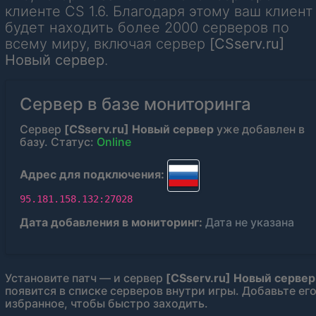
клиенте CS 1.6. Благодаря этому ваш клиент
будет находить более 2000 серверов по
всему миру, включая сервер
[CSserv.ru]
Новый сервер
.
Сервер в базе мониторинга
Сервер
[CSserv.ru] Новый сервер
уже добавлен в
базу. Статус:
Online
Адрес для подключения:
95.181.158.132:27028
Дата добавления в мониторинг:
Дата не указана
Установите патч — и сервер
[CSserv.ru] Новый сервер
появится в списке серверов внутри игры. Добавьте его
избранное, чтобы быстро заходить.