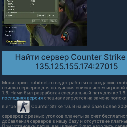
Найти сервер Counter Strike 
135.125.155.174:27015
Мониторинг rubitnet.ru ведет работы по созданию гло
поиска серверов для получения списка через игровой 
1.6. Нами был разработан специальный патч для кс 1.6
последняя версия
специализируется на замене поиска
в игре
Counter Strike 1.6. В нашей базе более 200
серверов с разных уголков планеты за счет бесплатно
добавления серверов в нашу базу и отсутствие платны
При установки патча, ваш клиент будет находить серв