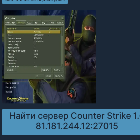
Найти сервер Counter Strike 1
81.181.244.12:27015