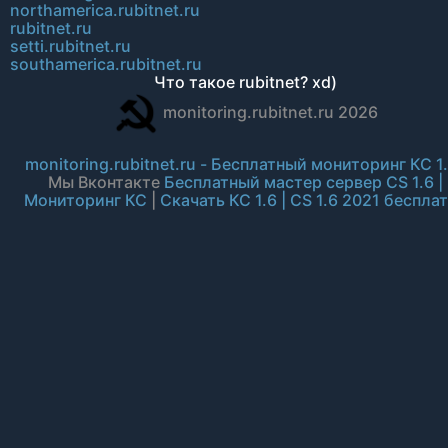
northamerica.rubitnet.ru
rubitnet.ru
setti.rubitnet.ru
southamerica.rubitnet.ru
Что такое rubitnet? xd)
monitoring.rubitnet.ru 2026
monitoring.rubitnet.ru - Бесплатный мониторинг КС 1
Мы Вконтакте
Бесплатный мастер сервер CS 1.6 |
Мониторинг КС
|
Скачать КС 1.6 | CS 1.6 2021 беспла