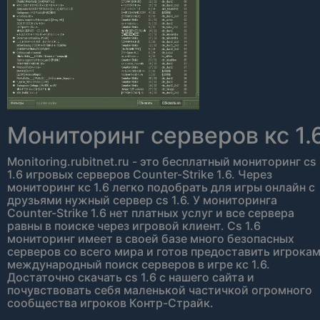
Мониторинг серверов кс 1.
Monitoring.rubitnet.ru - это бесплатный мониторинг cs
1.6 игровых серверов Counter-Strike 1.6. Через
мониторинг кс 1.6 легко подобрать для игры онлайн с
друзьями нужный сервер cs 1.6. У мониторинга
Counter-Strike 1.6 нет платных услуг и все сервера
равны в поиске через игровой клиент. Сs 1.6
мониторинг имеет в своей базе много безопасных
серверов со всего мира и готов предоставить игрока
международный поиск серверов в игре кс 1.6.
Достаточно скачать cs 1.6 с нашего сайта и
почувствовать себя маленькой частичкой огромного
сообщества игроков Контр-Страйк.