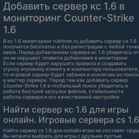
Добавить сервер кс 1.6 в
мониторинг Counter-Strike
1.6
В кс 1.6 мониторинг rubitnet.ru добавить сервер cs 1.6
получится бесплатно и без регистрации с любой точк
мира. Перед добавлением сервера кс 1.6 убедитесь чт
он не нарушает плавила добавления в мониторинг.
Если сервер будет нарушать правила и создавать
угрозу игровому клиенту и компьютеру пользователя,
то игровой сервер будет забанен и исключен из поиск
в мастер сервере. Перед тем как добавить сервер
Counter-Strike 1.6 в глобальный поиск убедитесь в
работе быстрой загрузки файлов, стабильности
работы сервера и его качественной настройки.
Найти сервер кс 1.6 для игры
онлайн. Игровые сервера cs 1.
Найти сервер cs 1.6 для онлайн игры не составит труд
Вы можите выбрать для игры с друзьми пустые