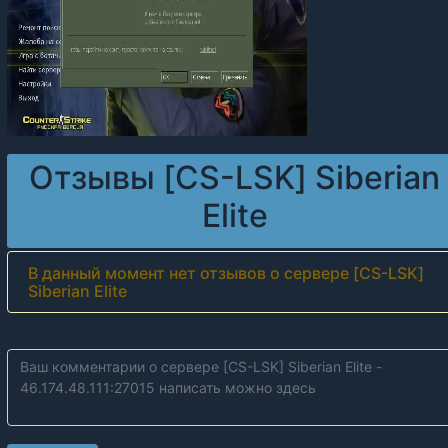
Отзывы [CS-LSK] Siberian
Elite
В данный момент нет отзывов о сервере [CS-LSK]
Siberian Elite