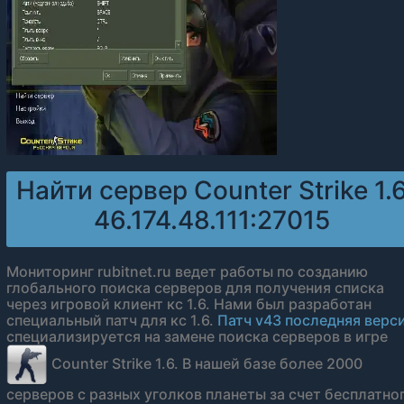
Найти сервер Counter Strike 1.
46.174.48.111:27015
Мониторинг rubitnet.ru ведет работы по созданию
глобального поиска серверов для получения списка
через игровой клиент кс 1.6. Нами был разработан
специальный патч для кс 1.6.
Патч v43 последняя верс
специализируется на замене поиска серверов в игре
Counter Strike 1.6. В нашей базе более 2000
серверов с разных уголков планеты за счет бесплатно