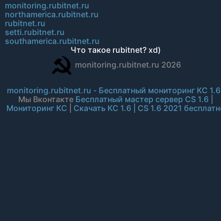
monitoring.rubitnet.ru
northamerica.rubitnet.ru
rubitnet.ru
setti.rubitnet.ru
southamerica.rubitnet.ru
Что такое rubitnet? xd)
monitoring.rubitnet.ru 2026
monitoring.rubitnet.ru - Бесплатный мониторинг КС 1.6
Мы Вконтакте
Бесплатный мастер сервер CS 1.6 |
Мониторинг КС
|
Скачать КС 1.6 | CS 1.6 2021 бесплатн